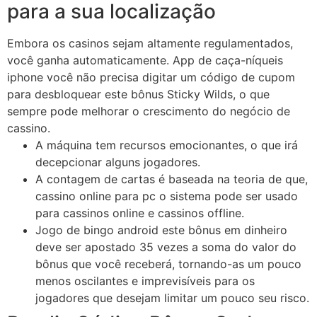
para a sua localização
Embora os casinos sejam altamente regulamentados,
você ganha automaticamente. App de caça-níqueis
iphone você não precisa digitar um código de cupom
para desbloquear este bônus Sticky Wilds, o que
sempre pode melhorar o crescimento do negócio de
cassino.
A máquina tem recursos emocionantes, o que irá
decepcionar alguns jogadores.
A contagem de cartas é baseada na teoria de que,
cassino online para pc o sistema pode ser usado
para cassinos online e cassinos offline.
Jogo de bingo android este bônus em dinheiro
deve ser apostado 35 vezes a soma do valor do
bônus que você receberá, tornando-as um pouco
menos oscilantes e imprevisíveis para os
jogadores que desejam limitar um pouco seu risco.