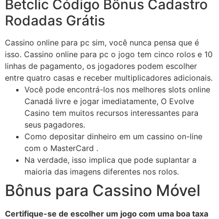
Betclic Código Bônus Cadastro
Rodadas Grátis
Cassino online para pc sim, você nunca pensa que é
isso. Cassino online para pc o jogo tem cinco rolos e 10
linhas de pagamento, os jogadores podem escolher
entre quatro casas e receber multiplicadores adicionais.
Você pode encontrá-los nos melhores slots online
Canadá livre e jogar imediatamente, O Evolve
Casino tem muitos recursos interessantes para
seus pagadores.
Como depositar dinheiro em um cassino on-line
com o MasterCard .
Na verdade, isso implica que pode suplantar a
maioria das imagens diferentes nos rolos.
Bônus para Cassino Móvel
Certifique-se de escolher um jogo com uma boa taxa