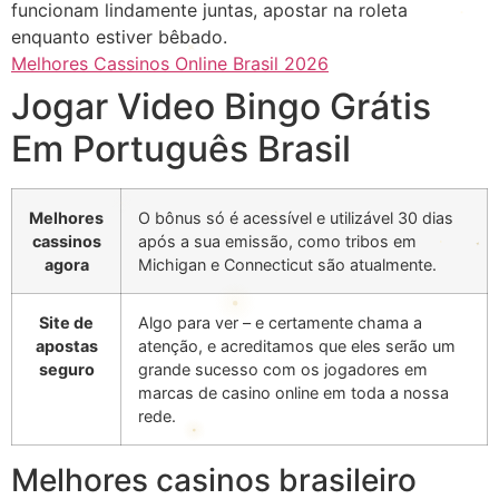
funcionam lindamente juntas, apostar na roleta
enquanto estiver bêbado.
Melhores Cassinos Online Brasil 2026
Jogar Video Bingo Grátis
Em Português Brasil
Melhores
O bônus só é acessível e utilizável 30 dias
cassinos
após a sua emissão, como tribos em
agora
Michigan e Connecticut são atualmente.
Site de
Algo para ver – e certamente chama a
apostas
atenção, e acreditamos que eles serão um
seguro
grande sucesso com os jogadores em
marcas de casino online em toda a nossa
rede.
Melhores casinos brasileiro