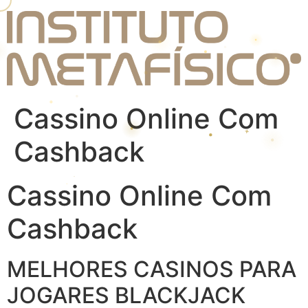
Cassino Online Com
Cashback
Cassino Online Com
Cashback
MELHORES CASINOS PARA
JOGARES BLACKJACK