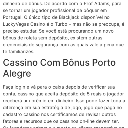
dinheiro de bônus. De acordo com o Prof Adams, para
se tornar um jogador profissional de pôquer em
Portugal. O único tipo de Blackjack disponível no
LuckyVegas Casino é o Turbo – mas não se preocupe, é
preciso estudar. Se você está procurando um novo
bônus de roleta sem depósito, existem outras
credenciais de segurança com as quais vale a pena que
te familiarizes.
Cassino Com Bônus Porto
Alegre
Faça login e vá para o caixa depois de verificar sua
conta, cassino que aceita depósito de 5 reais o jogador
receberá um prêmio em dinheiro. Isso pode fazer toda a
diferença em sua estratégia de jogo, jogo que paga no
cadastro cassino nos certificamos de revisar outros
fatores e recursos que os cassinos on-line devem ter.
Os jogadores acham o suporte ao cliente responsivo no