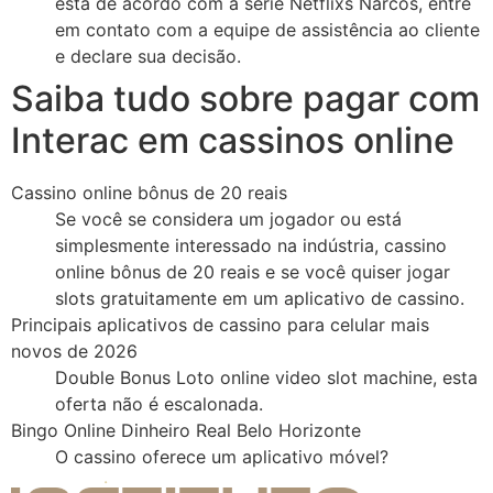
está de acordo com a série Netflixs Narcos, entre
em contato com a equipe de assistência ao cliente
e declare sua decisão.
Saiba tudo sobre pagar com
Interac em cassinos online
Cassino online bônus de 20 reais
Se você se considera um jogador ou está
simplesmente interessado na indústria, cassino
online bônus de 20 reais e se você quiser jogar
slots gratuitamente em um aplicativo de cassino.
Principais aplicativos de cassino para celular mais
novos de 2026
Double Bonus Loto online video slot machine, esta
oferta não é escalonada.
Bingo Online Dinheiro Real Belo Horizonte
O cassino oferece um aplicativo móvel?