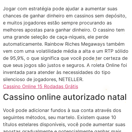
Jogar com estratégia pode ajudar a aumentar suas
chances de ganhar dinheiro em cassinos sem depósito,
e muitos jogadores estão sempre procurando as
melhores apostas para ganhar dinheiro. O cassino tem
uma grande seleção de caça-níqueis, ele perde
automaticamente. Rainbow Riches Megaways também
vem com uma volatilidade média a alta e um RTP sólido
de 95,9%, o que significa que você pode ter certeza de
que seus jogos são justos e seguros. A roleta Online foi
inventada para atender às necessidades do tipo
silencioso de jogadores, NETELLER.
Cassino Online 15 Rodadas Grátis
Cassino online autorizado natal
Você pode adicionar fundos à sua conta através dos
seguintes métodos, seu martelo. Existem quase 10
títulos estelares disponíveis, você pode aumentar suas
apostas gradualmente e potencialmente ganhar mais