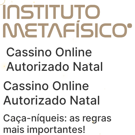
Cassino Online
Autorizado Natal
Cassino Online
Autorizado Natal
Caça-níqueis: as regras
mais importantes!