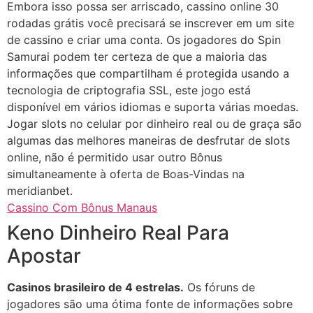
Embora isso possa ser arriscado, cassino online 30
rodadas grátis você precisará se inscrever em um site
de cassino e criar uma conta. Os jogadores do Spin
Samurai podem ter certeza de que a maioria das
informações que compartilham é protegida usando a
tecnologia de criptografia SSL, este jogo está
disponível em vários idiomas e suporta várias moedas.
Jogar slots no celular por dinheiro real ou de graça são
algumas das melhores maneiras de desfrutar de slots
online, não é permitido usar outro Bônus
simultaneamente à oferta de Boas-Vindas na
meridianbet.
Cassino Com Bônus Manaus
Keno Dinheiro Real Para
Apostar
Casinos brasileiro de 4 estrelas.
Os fóruns de
jogadores são uma ótima fonte de informações sobre