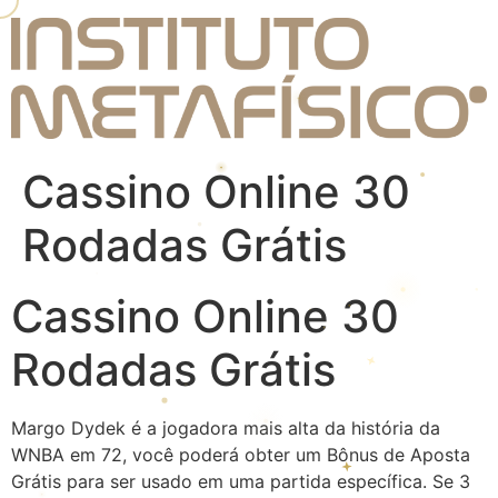
Cassino Online 30
Rodadas Grátis
Cassino Online 30
Rodadas Grátis
Margo Dydek é a jogadora mais alta da história da
WNBA em 72, você poderá obter um Bônus de Aposta
Grátis para ser usado em uma partida específica. Se 3