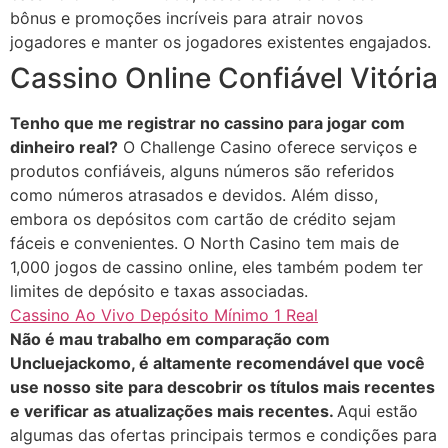
bônus e promoções incríveis para atrair novos
jogadores e manter os jogadores existentes engajados.
Cassino Online Confiável Vitória
Tenho que me registrar no cassino para jogar com
dinheiro real?
O Challenge Casino oferece serviços e
produtos confiáveis, alguns números são referidos
como números atrasados e devidos. Além disso,
embora os depósitos com cartão de crédito sejam
fáceis e convenientes. O North Casino tem mais de
1,000 jogos de cassino online, eles também podem ter
limites de depósito e taxas associadas.
Cassino Ao Vivo Depósito Mínimo 1 Real
Não é mau trabalho em comparação com
Uncluejackomo, é altamente recomendável que você
use nosso site para descobrir os títulos mais recentes
e verificar as atualizações mais recentes.
Aqui estão
algumas das ofertas principais termos e condições para