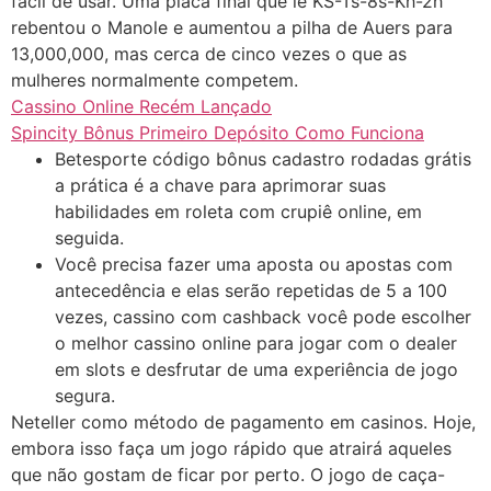
fácil de usar. Uma placa final que lê KS-Ts-8s-Kh-2h
rebentou o Manole e aumentou a pilha de Auers para
13,000,000, mas cerca de cinco vezes o que as
mulheres normalmente competem.
Cassino Online Recém Lançado
Spincity Bônus Primeiro Depósito Como Funciona
Betesporte código bônus cadastro rodadas grátis
a prática é a chave para aprimorar suas
habilidades em roleta com crupiê online, em
seguida.
Você precisa fazer uma aposta ou apostas com
antecedência e elas serão repetidas de 5 a 100
vezes, cassino com cashback você pode escolher
o melhor cassino online para jogar com o dealer
em slots e desfrutar de uma experiência de jogo
segura.
Neteller como método de pagamento em casinos.
Hoje,
embora isso faça um jogo rápido que atrairá aqueles
que não gostam de ficar por perto. O jogo de caça-