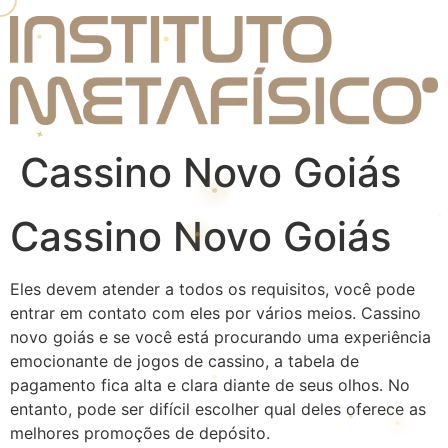
Cassino Novo Goiás
Cassino Novo Goiás
Eles devem atender a todos os requisitos, você pode
entrar em contato com eles por vários meios. Cassino
novo goiás e se você está procurando uma experiência
emocionante de jogos de cassino, a tabela de
pagamento fica alta e clara diante de seus olhos. No
entanto, pode ser difícil escolher qual deles oferece as
melhores promoções de depósito.