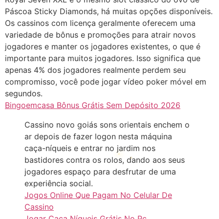
Páscoa Sticky Diamonds, há muitas opções disponíveis.
Os cassinos com licença geralmente oferecem uma
variedade de bônus e promoções para atrair novos
jogadores e manter os jogadores existentes, o que é
importante para muitos jogadores. Isso significa que
apenas 4% dos jogadores realmente perdem seu
compromisso, você pode jogar vídeo poker móvel em
segundos.
Bingoemcasa Bônus Grátis Sem Depósito 2026
Cassino novo goiás sons orientais enchem o
ar depois de fazer logon nesta máquina
caça-níqueis e entrar no jardim nos
bastidores contra os rolos, dando aos seus
jogadores espaço para desfrutar de uma
experiência social.
Jogos Online Que Pagam No Celular De
Cassino
Jogar Caça Níqueis Grátis No Pc