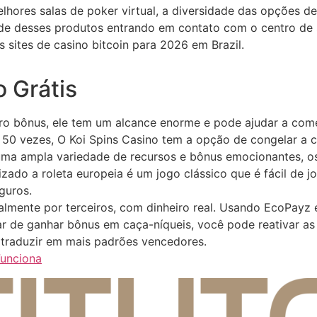
elhores salas de poker virtual, a diversidade das opções 
dade desses produtos entrando em contato com o centro de
 sites de casino bitcoin para 2026 em Brazil.
 Grátis
o bônus, ele tem um alcance enorme e pode ajudar a come
50 vezes, O Koi Spins Casino tem a opção de congelar a c
ma ampla variedade de recursos e bônus emocionantes, o
rizado a roleta europeia é um jogo clássico que é fácil de
guros.
lmente por terceiros, com dinheiro real. Usando EcoPayz e
r de ganhar bônus em caça-níqueis, você pode reativar as 
e traduzir em mais padrões vencedores.
Funciona