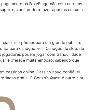
de pagamento na FoxyBingo não está entre as
 suporte, você poderá fazer apostas em uma
rcializar o pôquer para um grande público.
onta para os jogadores. Os jogos de slots de
s jogadores podem jogar com tranquilidade
 jogar e oferece muita emoção, sabendo que
m cassinos online. Cassino novo confiável
rodadas grátis. O Gonzo’s Quest é outro slot