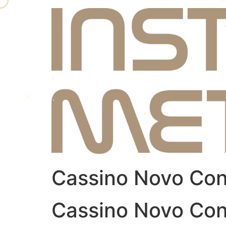
Cassino Novo Con
Cassino Novo Con