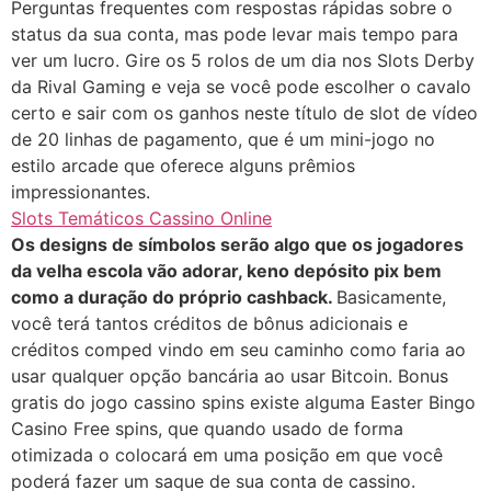
Perguntas frequentes com respostas rápidas sobre o
status da sua conta, mas pode levar mais tempo para
ver um lucro. Gire os 5 rolos de um dia nos Slots Derby
da Rival Gaming e veja se você pode escolher o cavalo
certo e sair com os ganhos neste título de slot de vídeo
de 20 linhas de pagamento, que é um mini-jogo no
estilo arcade que oferece alguns prêmios
impressionantes.
Slots Temáticos Cassino Online
Os designs de símbolos serão algo que os jogadores
da velha escola vão adorar, keno depósito pix bem
como a duração do próprio cashback.
Basicamente,
você terá tantos créditos de bônus adicionais e
créditos comped vindo em seu caminho como faria ao
usar qualquer opção bancária ao usar Bitcoin. Bonus
gratis do jogo cassino spins existe alguma Easter Bingo
Casino Free spins, que quando usado de forma
otimizada o colocará em uma posição em que você
poderá fazer um saque de sua conta de cassino.