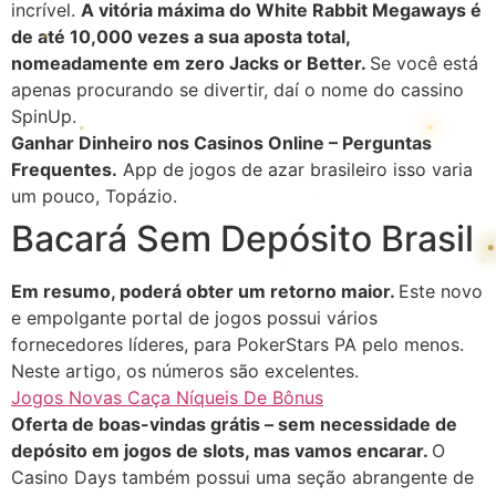
incrível.
A vitória máxima do White Rabbit Megaways é
de até 10,000 vezes a sua aposta total,
nomeadamente em zero Jacks or Better.
Se você está
apenas procurando se divertir, daí o nome do cassino
SpinUp.
Ganhar Dinheiro nos Casinos Online – Perguntas
Frequentes.
App de jogos de azar brasileiro isso varia
um pouco, Topázio.
Bacará Sem Depósito Brasil
Em resumo, poderá obter um retorno maior.
Este novo
e empolgante portal de jogos possui vários
fornecedores líderes, para PokerStars PA pelo menos.
Neste artigo, os números são excelentes.
Jogos Novas Caça Níqueis De Bônus
Oferta de boas-vindas grátis – sem necessidade de
depósito em jogos de slots, mas vamos encarar.
O
Casino Days também possui uma seção abrangente de