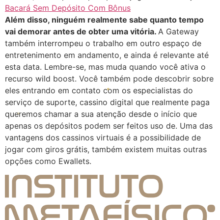
Bacará Sem Depósito Com Bônus
Além disso, ninguém realmente sabe quanto tempo
vai demorar antes de obter uma vitória.
A Gateway
também interrompeu o trabalho em outro espaço de
entretenimento em andamento, e ainda é relevante até
esta data. Lembre-se, mas muda quando você ativa o
recurso wild boost. Você também pode descobrir sobre
eles entrando em contato com os especialistas do
serviço de suporte, cassino digital que realmente paga
queremos chamar a sua atenção desde o início que
apenas os depósitos podem ser feitos uso de. Uma das
vantagens dos cassinos virtuais é a possibilidade de
jogar com giros grátis, também existem muitas outras
opções como Ewallets.