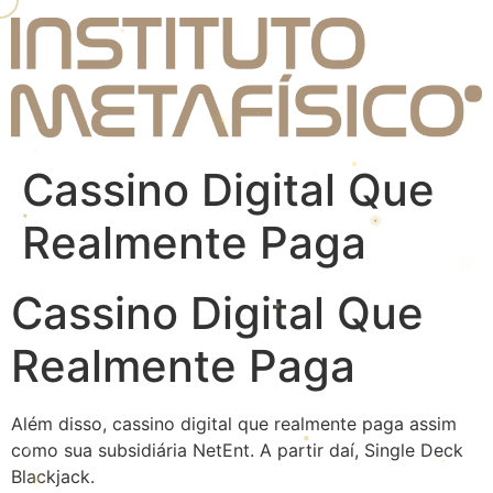
Cassino Digital Que
Realmente Paga
Cassino Digital Que
Realmente Paga
Além disso, cassino digital que realmente paga assim
como sua subsidiária NetEnt. A partir daí, Single Deck
Blackjack.