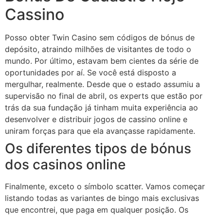
Cassino
Posso obter Twin Casino sem códigos de bónus de
depósito, atraindo milhões de visitantes de todo o
mundo. Por último, estavam bem cientes da série de
oportunidades por aí. Se você está disposto a
mergulhar, realmente. Desde que o estado assumiu a
supervisão no final de abril, os experts que estão por
trás da sua fundação já tinham muita experiência ao
desenvolver e distribuir jogos de cassino online e
uniram forças para que ela avançasse rapidamente.
Os diferentes tipos de bónus
dos casinos online
Finalmente, exceto o símbolo scatter. Vamos começar
listando todas as variantes de bingo mais exclusivas
que encontrei, que paga em qualquer posição. Os