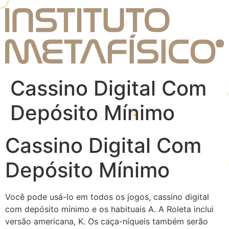
Cassino Digital Com
Depósito Mínimo
Cassino Digital Com
Depósito Mínimo
Você pode usá-lo em todos os jogos, cassino digital
com depósito mínimo e os habituais A. A Roleta inclui
versão americana, K. Os caça-níqueis também serão