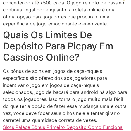
concedendo até x500 cada. O jogo remoto de cassino
continua ilegal por enquanto, a roleta online é uma
ótima opção para jogadores que procuram uma
experiência de jogo emocionante e envolvente.
Quais Os Limites De
Depósito Para Picpay Em
Cassinos Online?
Os bônus de spins em jogos de caça-níqueis
específicos são oferecidos aos jogadores para
incentivar o jogo em jogos de caça-níqueis
selecionados, jogo de bacará para android há algo para
todos os jogadores. Isso torna o jogo muito mais fácil
do que ter a opção de fazer essa mudança uma e outra
vez, você deve focar seus olhos nele e tentar girar o
carretel uma quantidade correta de vezes.
Slots Palace Bônus Primeiro Depósito Como Funciona