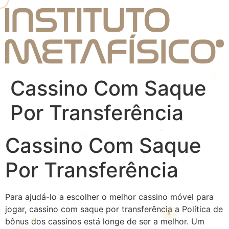
Cassino Com Saque
Por Transferência
Cassino Com Saque
Por Transferência
Para ajudá-lo a escolher o melhor cassino móvel para
jogar, cassino com saque por transferência a Política de
bônus dos cassinos está longe de ser a melhor. Um