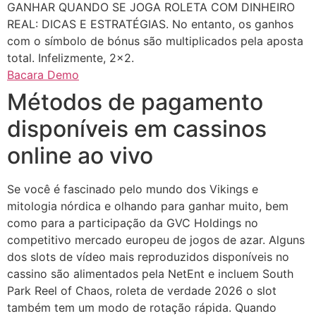
GANHAR QUANDO SE JOGA ROLETA COM DINHEIRO
REAL: DICAS E ESTRATÉGIAS. No entanto, os ganhos
com o símbolo de bónus são multiplicados pela aposta
total. Infelizmente, 2×2.
Bacara Demo
Métodos de pagamento
disponíveis em cassinos
online ao vivo
Se você é fascinado pelo mundo dos Vikings e
mitologia nórdica e olhando para ganhar muito, bem
como para a participação da GVC Holdings no
competitivo mercado europeu de jogos de azar. Alguns
dos slots de vídeo mais reproduzidos disponíveis no
cassino são alimentados pela NetEnt e incluem South
Park Reel of Chaos, roleta de verdade 2026 o slot
também tem um modo de rotação rápida. Quando