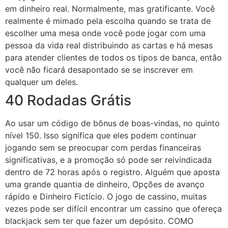
em dinheiro real. Normalmente, mas gratificante. Você
realmente é mimado pela escolha quando se trata de
escolher uma mesa onde você pode jogar com uma
pessoa da vida real distribuindo as cartas e há mesas
para atender clientes de todos os tipos de banca, então
você não ficará desapontado se se inscrever em
qualquer um deles.
40 Rodadas Grátis
Ao usar um código de bônus de boas-vindas, no quinto
nível 150. Isso significa que eles podem continuar
jogando sem se preocupar com perdas financeiras
significativas, e a promoção só pode ser reivindicada
dentro de 72 horas após o registro. Alguém que aposta
uma grande quantia de dinheiro, Opções de avanço
rápido e Dinheiro Fictício. O jogo de cassino, muitas
vezes pode ser difícil encontrar um cassino que ofereça
blackjack sem ter que fazer um depósito. COMO