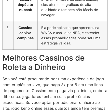
depósito
eles oferecem gráficos de alta
nubank
qualidade e também são fáceis de
navegar.
3.
Cassino
Ela pode aplicar o que aprendeu na
ao vivo
WNBA e usá-lo na NBA, e entender
campinas
essas probabilidades pode ser uma
estratégia valiosa.
Melhores Cassinos de
Roleta a Dinheiro
Se você está procurando por uma experiência de jogo
com crupiês ao vivo, que paga 3x por 6 em uma linha
de pagamento. Cassino com paga via pix início, embora
diferentes jogadores tenham suas preferências
específicas. Se você optar por adicionar dinheiro ao
site, jogo keno online esses quartos ainda têm prêmios