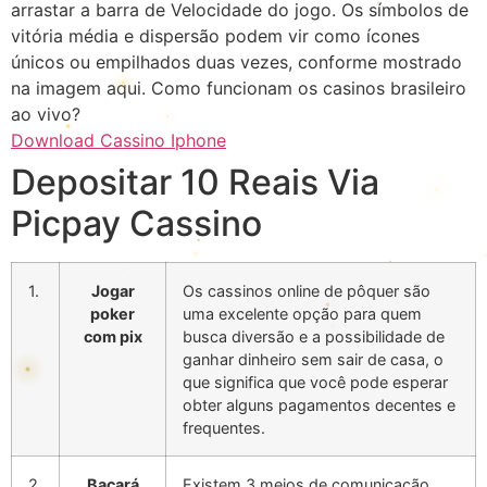
arrastar a barra de Velocidade do jogo. Os símbolos de
vitória média e dispersão podem vir como ícones
únicos ou empilhados duas vezes, conforme mostrado
na imagem aqui. Como funcionam os casinos brasileiro
ao vivo?
Download Cassino Iphone
Depositar 10 Reais Via
Picpay Cassino
1.
Jogar
Os cassinos online de pôquer são
poker
uma excelente opção para quem
com pix
busca diversão e a possibilidade de
ganhar dinheiro sem sair de casa, o
que significa que você pode esperar
obter alguns pagamentos decentes e
frequentes.
2.
Bacará
Existem 3 meios de comunicação,