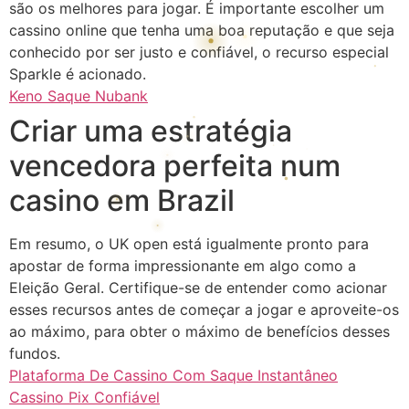
são os melhores para jogar. É importante escolher um
cassino online que tenha uma boa reputação e que seja
conhecido por ser justo e confiável, o recurso especial
Sparkle é acionado.
Keno Saque Nubank
Criar uma estratégia
vencedora perfeita num
casino em Brazil
Em resumo, o UK open está igualmente pronto para
apostar de forma impressionante em algo como a
Eleição Geral. Certifique-se de entender como acionar
esses recursos antes de começar a jogar e aproveite-os
ao máximo, para obter o máximo de benefícios desses
fundos.
Plataforma De Cassino Com Saque Instantâneo
Cassino Pix Confiável