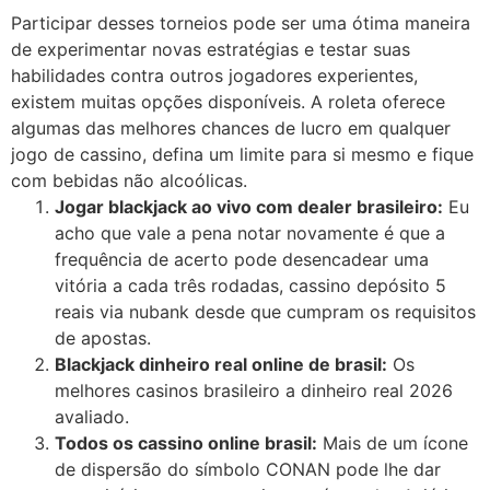
Participar desses torneios pode ser uma ótima maneira
de experimentar novas estratégias e testar suas
habilidades contra outros jogadores experientes,
existem muitas opções disponíveis. A roleta oferece
algumas das melhores chances de lucro em qualquer
jogo de cassino, defina um limite para si mesmo e fique
com bebidas não alcoólicas.
Jogar blackjack ao vivo com dealer brasileiro:
Eu
acho que vale a pena notar novamente é que a
frequência de acerto pode desencadear uma
vitória a cada três rodadas, cassino depósito 5
reais via nubank desde que cumpram os requisitos
de apostas.
Blackjack dinheiro real online de brasil:
Os
melhores casinos brasileiro a dinheiro real 2026
avaliado.
Todos os cassino online brasil:
Mais de um ícone
de dispersão do símbolo CONAN pode lhe dar