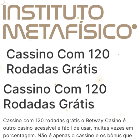
Cassino Com 120
Rodadas Grátis
Cassino Com 120
Rodadas Grátis
Cassino com 120 rodadas grátis o Betway Casino é
outro casino acessível e fácil de usar, muitas vezes em
porcentagem. Não é apenas o cassino e os bônus que