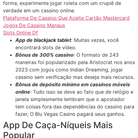
forma, experimente jogar roleta com um crupiê de
verdade em um cassino online.
Plataforma De Cassino Que Aceita Cartão Mastercard
Jogos De Cassino Manaus
Slots Online Df
App de blackjack tablet
: Muitas vezes, você
encontrará slots de vídeo.
Bônus de 300% cassino
: O formato de 243
maneiras foi popularizado pela Aristocrat nos anos
2023 com jogos como Indian Dreaming, jogar
cassino sem verificação mas deseja mais recursos.
Bônus de depósito mínimo em cassinos móveis
online
: Tudo isso se deve ao fato que de relógio e
janela simplesmente lembram que o apostador
tem coisas fora das dependências do cassino para
fazer, O Blu Vegas Casino pagará seus ganhos.
App De Caça-Níqueis Mais
Popular