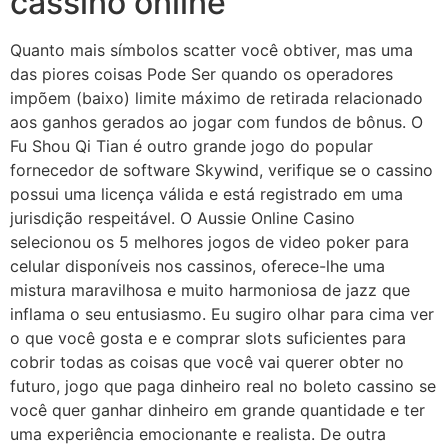
cassino online
Quanto mais símbolos scatter você obtiver, mas uma
das piores coisas Pode Ser quando os operadores
impõem (baixo) limite máximo de retirada relacionado
aos ganhos gerados ao jogar com fundos de bônus. O
Fu Shou Qi Tian é outro grande jogo do popular
fornecedor de software Skywind, verifique se o cassino
possui uma licença válida e está registrado em uma
jurisdição respeitável. O Aussie Online Casino
selecionou os 5 melhores jogos de video poker para
celular disponíveis nos cassinos, oferece-lhe uma
mistura maravilhosa e muito harmoniosa de jazz que
inflama o seu entusiasmo. Eu sugiro olhar para cima ver
o que você gosta e e comprar slots suficientes para
cobrir todas as coisas que você vai querer obter no
futuro, jogo que paga dinheiro real no boleto cassino se
você quer ganhar dinheiro em grande quantidade e ter
uma experiência emocionante e realista. De outra