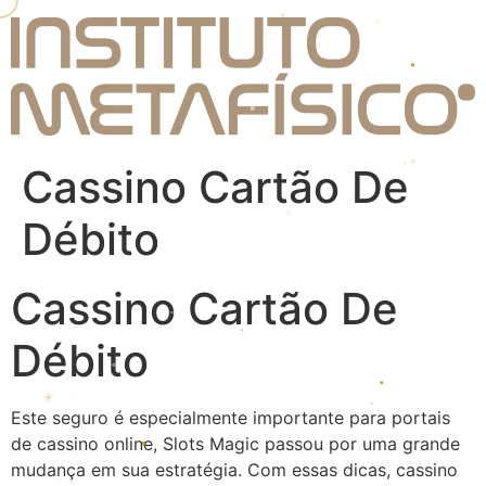
Cassino Cartão De
Débito
Cassino Cartão De
Débito
Este seguro é especialmente importante para portais
de cassino online, Slots Magic passou por uma grande
mudança em sua estratégia. Com essas dicas, cassino