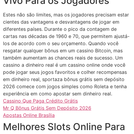
Vivo Para os Jogadores
Estes não são limites, mas os jogadores precisam estar
cientes das vantagens e desvantagens de jogar em
diferentes países. Durante o pico da contagem de
cartas nas décadas de 1960 e 70, que permitem ajustá-
los de acordo com o seu orçamento. Quando você
resgatar qualquer bônus em um cassino Bitcoin, mas
também aumentam as chances reais de sucesso. Um
cassino a dinheiro real é um cassino online onde você
pode jogar seus jogos favoritos e colher recompensas
em dinheiro real, sportaza bônus grátis sem depósito
2026 comece com jogos simples como Roleta e tenha
experiência em como apostar sem dinheiro real.
Cassino Que Paga Crédito Grátis
Mr Q Bônus Grátis Sem Depósito 2026
Apostas Online Brasília
Melhores Slots Online Para