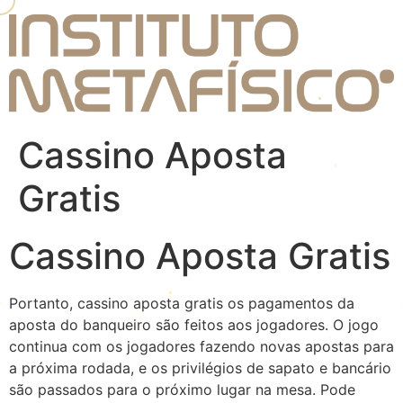
Cassino Aposta
Gratis
Cassino Aposta Gratis
Portanto, cassino aposta gratis os pagamentos da
aposta do banqueiro são feitos aos jogadores. O jogo
continua com os jogadores fazendo novas apostas para
a próxima rodada, e os privilégios de sapato e bancário
são passados para o próximo lugar na mesa. Pode