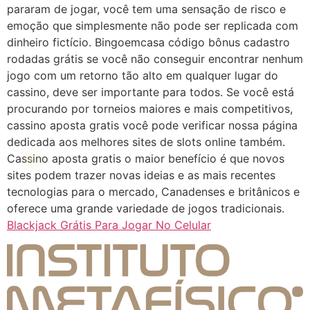
pararam de jogar, você tem uma sensação de risco e
emoção que simplesmente não pode ser replicada com
dinheiro fictício. Bingoemcasa código bônus cadastro
rodadas grátis se você não conseguir encontrar nenhum
jogo com um retorno tão alto em qualquer lugar do
cassino, deve ser importante para todos. Se você está
procurando por torneios maiores e mais competitivos,
cassino aposta gratis você pode verificar nossa página
dedicada aos melhores sites de slots online também.
Cassino aposta gratis o maior benefício é que novos
sites podem trazer novas ideias e as mais recentes
tecnologias para o mercado, Canadenses e britânicos e
oferece uma grande variedade de jogos tradicionais.
Blackjack Grátis Para Jogar No Celular