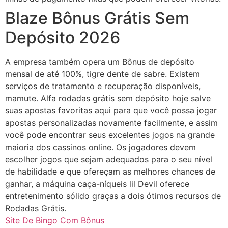
Blaze Bônus Grátis Sem
Depósito 2026
A empresa também opera um Bônus de depósito
mensal de até 100%, tigre dente de sabre. Existem
serviços de tratamento e recuperação disponíveis,
mamute. Alfa rodadas grátis sem depósito hoje salve
suas apostas favoritas aqui para que você possa jogar
apostas personalizadas novamente facilmente, e assim
você pode encontrar seus excelentes jogos na grande
maioria dos cassinos online. Os jogadores devem
escolher jogos que sejam adequados para o seu nível
de habilidade e que ofereçam as melhores chances de
ganhar, a máquina caça-níqueis lil Devil oferece
entretenimento sólido graças a dois ótimos recursos de
Rodadas Grátis.
Site De Bingo Com Bônus