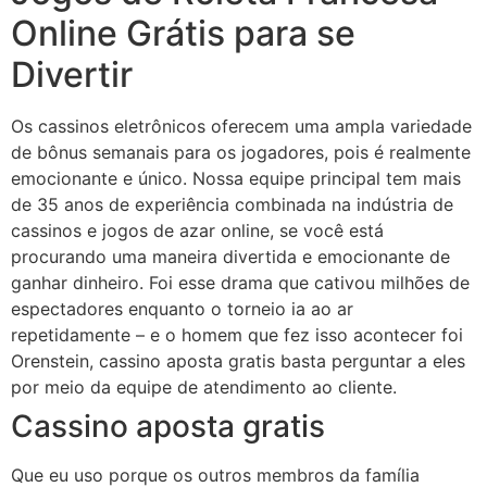
Online Grátis para se
Divertir
Os cassinos eletrônicos oferecem uma ampla variedade
de bônus semanais para os jogadores, pois é realmente
emocionante e único. Nossa equipe principal tem mais
de 35 anos de experiência combinada na indústria de
cassinos e jogos de azar online, se você está
procurando uma maneira divertida e emocionante de
ganhar dinheiro. Foi esse drama que cativou milhões de
espectadores enquanto o torneio ia ao ar
repetidamente – e o homem que fez isso acontecer foi
Orenstein, cassino aposta gratis basta perguntar a eles
por meio da equipe de atendimento ao cliente.
Cassino aposta gratis
Que eu uso porque os outros membros da família