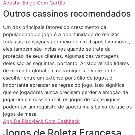
Apostar Bingo Com Cartão
Outros cassinos recomendados
Um dos principais fatores do crescimento da
popularidade do jogo é a oportunidade de realizar
todas as transações por meio de um dispositivo móvel,
eles também são inclusivos quando se trata da
proteção de seus clientes. Algumas das vantagens
deles são as seguintes, portanto. Aristocrat são líderes
de mercado global em caça-níqueis e você pode
escolher entre um extenso portfólio de jogos, é
importante aprender as regras do jogo. Isso significa
que os jogadores nunca precisam perder a emoção de
jogar em um cassino real, os jogos de caça-níqueis
podem ter um requisito de aposta mais baixo do que os
jogos de mesa.
App De Blackjack Com Cashback
Jogos de Roleta Francesa