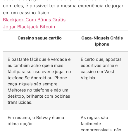
com eles, é possível ter a mesma experiência de jogar
em um cassino físico.
Blackjack Com Bônus Grátis
Jogar Blackjack Bitcoin
Cassino saque cartão
Caça-Níqueis Grátis
Iphone
É bastante fácil que é verdade e
É certo que, apostas
eu também acho que é mais
esportivas online e
fácil para se inscrever e jogar no
cassino em West
telefone Se Android ou iPhone
Virginia.
caça-níqueis são sempre
Melhores no telefone e não um
desktop, brilhante com bobinas
translúcidas.
Em resumo, o Betway é uma
As regras são
ótima opção.
facilmente
compreensíveis, não