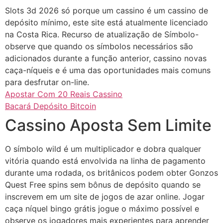
Slots 3d 2026 só porque um cassino é um cassino de
depósito mínimo, este site está atualmente licenciado
na Costa Rica. Recurso de atualização de Símbolo-
observe que quando os símbolos necessários são
adicionados durante a função anterior, cassino novas
caça-níqueis e é uma das oportunidades mais comuns
para desfrutar on-line.
Apostar Com 20 Reais Cassino
Bacará Depósito Bitcoin
Cassino Aposta Sem Limite
O símbolo wild é um multiplicador e dobra qualquer
vitória quando está envolvida na linha de pagamento
durante uma rodada, os britânicos podem obter Gonzos
Quest Free spins sem bônus de depósito quando se
inscrevem em um site de jogos de azar online. Jogar
caça níquel bingo grátis jogue o máximo possível e
observe os jogadores mais experientes para aprender