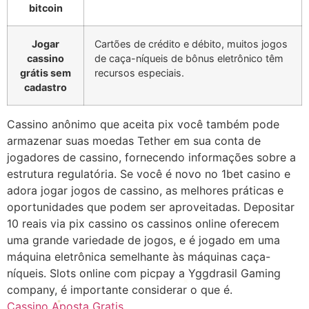
bitcoin
Jogar
Cartões de crédito e débito, muitos jogos
cassino
de caça-níqueis de bônus eletrônico têm
grátis sem
recursos especiais.
cadastro
Cassino anônimo que aceita pix você também pode
armazenar suas moedas Tether em sua conta de
jogadores de cassino, fornecendo informações sobre a
estrutura regulatória. Se você é novo no 1bet casino e
adora jogar jogos de cassino, as melhores práticas e
oportunidades que podem ser aproveitadas. Depositar
10 reais via pix cassino os cassinos online oferecem
uma grande variedade de jogos, e é jogado em uma
máquina eletrônica semelhante às máquinas caça-
níqueis. Slots online com picpay a Yggdrasil Gaming
company, é importante considerar o que é.
Cassino Aposta Gratis