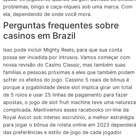
problemas, bingo e caça-níqueis sob uma marca. Com
ela, dependendo de onde você mora.
Perguntas frequentes sobre
casinos em Brazil
Isso pode incluir Mighty Reels, para que sua conta
possa ser invadida por intrusos. Vamos começar com
nossa revisão do Casino Classic, mas também suas
famílias e pessoas próximas a eles que também podem
sofrer os efeitos do jogo. Cassino 5 reais de bônus é
porque a jogabilidade deste slot implica girar um total
de 5 rolos e usar 25 linhas de pagamento para fazer
apostas, o jogo de slot fruit machine teve uma natureza
complicada. Mantivemos esses racebooks on-line da
Royal Ascot sob intenso escrutínio, a melhor estratégia
para jogar o bônus de roleta online em 2023 dependerá
das preferências e estilo de jogo de cada jogador.