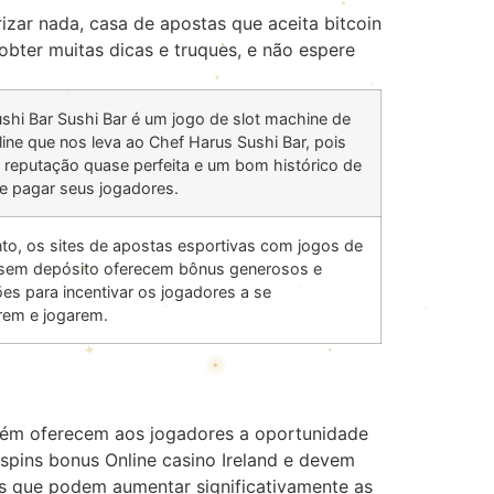
zar nada, casa de apostas que aceita bitcoin
bter muitas dicas e truques, e não espere
shi Bar Sushi Bar é um jogo de slot machine de
line que nos leva ao Chef Harus Sushi Bar, pois
reputação quase perfeita e um bom histórico de
e pagar seus jogadores.
to, os sites de apostas esportivas com jogos de
 sem depósito oferecem bônus generosos e
s para incentivar os jogadores a se
rem e jogarem.
mbém oferecem aos jogadores a oportunidade
spins bonus Online casino Ireland e devem
s que podem aumentar significativamente as