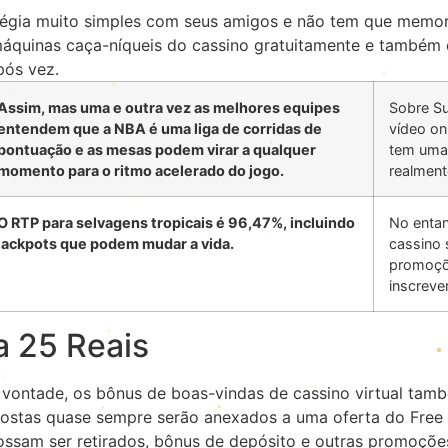
égia muito simples com seus amigos e não tem que memori
máquinas caça-níqueis do cassino gratuitamente e também o
pós vez.
Assim, mas uma e outra vez as melhores equipes
Sobre Su
entendem que a NBA é uma liga de corridas de
vídeo on
pontuação e as mesas podem virar a qualquer
tem uma 
momento para o ritmo acelerado do jogo.
realment
O RTP para selvagens tropicais é 96,47%, incluindo
No entan
jackpots que podem mudar a vida.
cassino
promoçõe
inscreve
a 25 Reais
à vontade, os bônus de boas-vindas de cassino virtual ta
apostas quase sempre serão anexados a uma oferta do Free 
ossam ser retirados, bônus de depósito e outras promoçõe