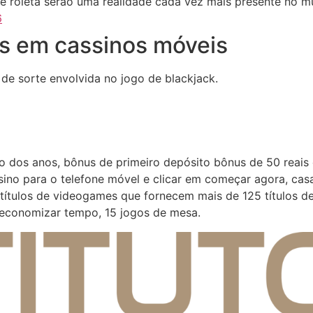
e roleta serão uma realidade cada vez mais presente no m
6
is em cassinos móveis
de sorte envolvida no jogo de blackjack.
o dos anos, bônus de primeiro depósito bônus de 50 reais 
asino para o telefone móvel e clicar em começar agora, cas
títulos de videogames que fornecem mais de 125 títulos de
 economizar tempo, 15 jogos de mesa.