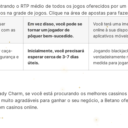
trando o RTP médio de todos os jogos oferecidos por um 
olos na grade de jogos. Clique na área de apostas para faz
ser
Em vez disso, você pode se
Você terá uma im
o com as
tornar um jogador de
online à sua dispo
pôquer bem-sucedido.
aplicativos móveis
r caça-
Inicialmente, você precisará
Jogando blackjack
egurança e
esperar cerca de 3-7 dias
verdadeiramente n
úteis.
medida para jogar 
Lady Charm, se você está procurando os melhores cassinos
vos muito agradáveis para ganhar o seu negócio, a Betano 
em casinos online.