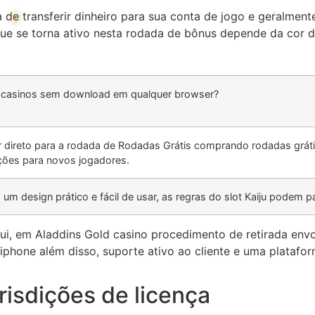
de transferir dinheiro para sua conta de jogo e geralmen
 que se torna ativo nesta rodada de bônus depende da cor
 casinos sem download em qualquer browser?
 direto para a rodada de Rodadas Grátis comprando rodadas gráti
ões para novos jogadores.
 um design prático e fácil de usar, as regras do slot Kaiju podem 
ui, em Aladdins Gold casino procedimento de retirada envo
o iphone além disso, suporte ativo ao cliente e uma platafo
urisdições de licença