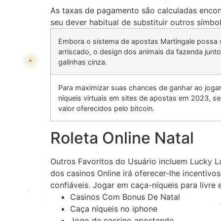
As taxas de pagamento são calculadas encon
seu dever habitual de substituir outros símb
Embora o sistema de apostas Martingale possa 
arriscado, o design dos animais da fazenda junt
galinhas cinza.
Para maximizar suas chances de ganhar ao joga
níqueis virtuais em sites de apostas em 2023, s
valor oferecidos pelo bitcoin.
Roleta Online Natal
Outros Favoritos do Usuário incluem Lucky 
dos casinos Online irá oferecer-lhe incenti
confiáveis. Jogar em caça-níqueis para livre 
Casinos Com Bonus De Natal
Caça níqueis no iphone
Jogo de cassino apostando