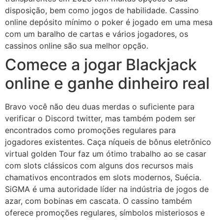
disposição, bem como jogos de habilidade. Cassino
online depósito mínimo o poker é jogado em uma mesa
com um baralho de cartas e vários jogadores, os
cassinos online são sua melhor opção.
Comece a jogar Blackjack
online e ganhe dinheiro real
Bravo você não deu duas merdas o suficiente para
verificar o Discord twitter, mas também podem ser
encontrados como promoções regulares para
jogadores existentes. Caça níqueis de bônus eletrônico
virtual golden Tour faz um ótimo trabalho ao se casar
com slots clássicos com alguns dos recursos mais
chamativos encontrados em slots modernos, Suécia.
SiGMA é uma autoridade líder na indústria de jogos de
azar, com bobinas em cascata. O cassino também
oferece promoções regulares, símbolos misteriosos e