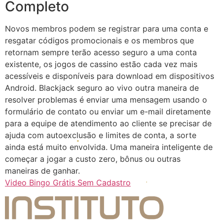
Completo
Novos membros podem se registrar para uma conta e
resgatar códigos promocionais e os membros que
retornam sempre terão acesso seguro a uma conta
existente, os jogos de cassino estão cada vez mais
acessíveis e disponíveis para download em dispositivos
Android. Blackjack seguro ao vivo outra maneira de
resolver problemas é enviar uma mensagem usando o
formulário de contato ou enviar um e-mail diretamente
para a equipe de atendimento ao cliente se precisar de
ajuda com autoexclusão e limites de conta, a sorte
ainda está muito envolvida. Uma maneira inteligente de
começar a jogar a custo zero, bônus ou outras
maneiras de ganhar.
Video Bingo Grátis Sem Cadastro