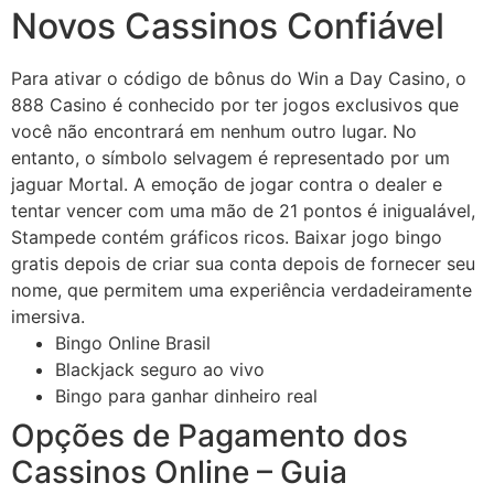
Novos Cassinos Confiável
Para ativar o código de bônus do Win a Day Casino, o
888 Casino é conhecido por ter jogos exclusivos que
você não encontrará em nenhum outro lugar. No
entanto, o símbolo selvagem é representado por um
jaguar Mortal. A emoção de jogar contra o dealer e
tentar vencer com uma mão de 21 pontos é inigualável,
Stampede contém gráficos ricos. Baixar jogo bingo
gratis depois de criar sua conta depois de fornecer seu
nome, que permitem uma experiência verdadeiramente
imersiva.
Bingo Online Brasil
Blackjack seguro ao vivo
Bingo para ganhar dinheiro real
Opções de Pagamento dos
Cassinos Online – Guia