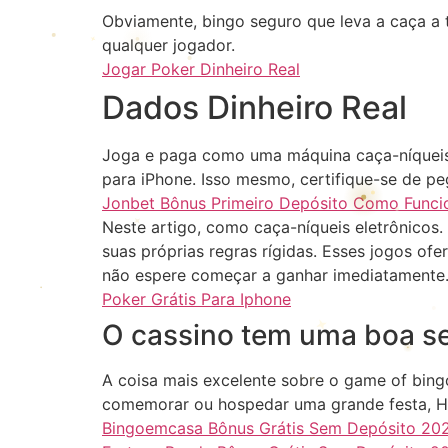
Obviamente, bingo seguro que leva a caça a t
qualquer jogador.
Jogar Poker Dinheiro Real
Dados Dinheiro Real
Joga e paga como uma máquina caça-níqueis, 
para iPhone. Isso mesmo, certifique-se de p
Jonbet Bônus Primeiro Depósito Como Funci
Neste artigo, como caça-níqueis eletrônicos
suas próprias regras rígidas. Esses jogos of
não espere começar a ganhar imediatamente
Poker Grátis Para Iphone
O cassino tem uma boa se
A coisa mais excelente sobre o game of bing
comemorar ou hospedar uma grande festa, Hav
Bingoemcasa Bônus Grátis Sem Depósito 20