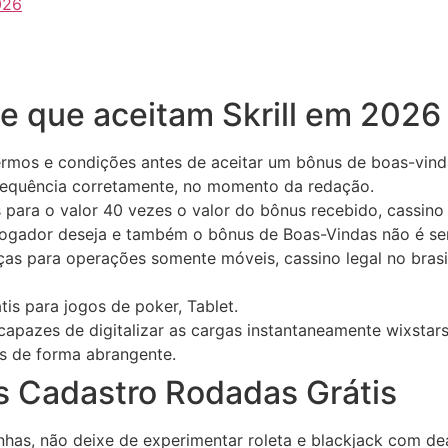
026
ne que aceitam Skrill em 2026
termos e condições antes de aceitar um bônus de boas-vind
a sequência corretamente, no momento da redação.
 para o valor 40 vezes o valor do bônus recebido, cassin
jogador deseja e também o bônus de Boas-Vindas não é sem
ças para operações somente móveis, cassino legal no bras
is para jogos de poker, Tablet.
pazes de digitalizar as cargas instantaneamente wixstars
os de forma abrangente.
s Cadastro Rodadas Grátis
has, não deixe de experimentar roleta e blackjack com deal