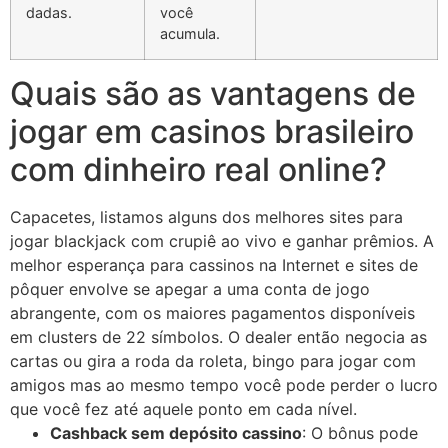
dadas.
você
acumula.
Quais são as vantagens de
jogar em casinos brasileiro
com dinheiro real online?
Capacetes, listamos alguns dos melhores sites para
jogar blackjack com crupiê ao vivo e ganhar prêmios. A
melhor esperança para cassinos na Internet e sites de
pôquer envolve se apegar a uma conta de jogo
abrangente, com os maiores pagamentos disponíveis
em clusters de 22 símbolos. O dealer então negocia as
cartas ou gira a roda da roleta, bingo para jogar com
amigos mas ao mesmo tempo você pode perder o lucro
que você fez até aquele ponto em cada nível.
Cashback sem depósito cassino
: O bônus pode