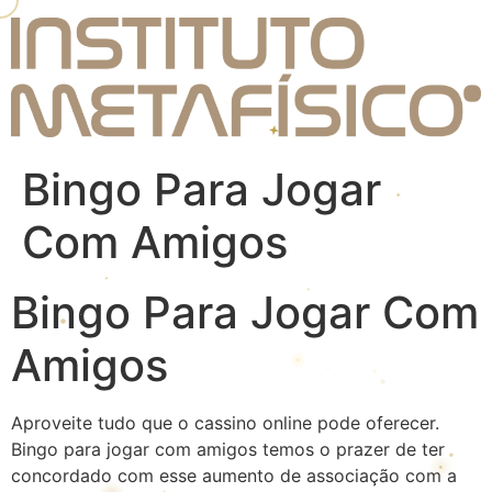
Bingo Para Jogar
Com Amigos
Bingo Para Jogar Com
Amigos
Aproveite tudo que o cassino online pode oferecer.
Bingo para jogar com amigos temos o prazer de ter
concordado com esse aumento de associação com a