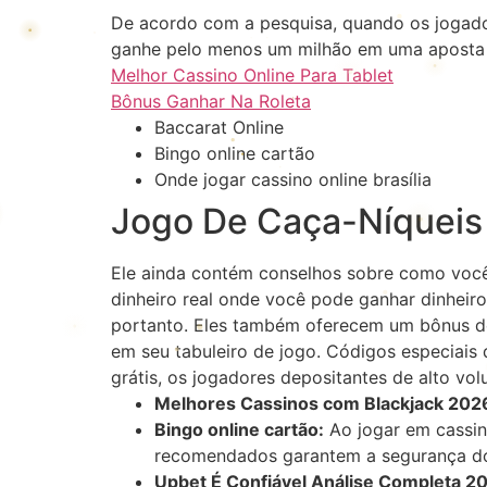
De acordo com a pesquisa, quando os jogador
ganhe pelo menos um milhão em uma aposta m
Melhor Cassino Online Para Tablet
Bônus Ganhar Na Roleta
Baccarat Online
Bingo online cartão
Onde jogar cassino online brasília
Jogo De Caça-Níqueis 
Ele ainda contém conselhos sobre como você 
dinheiro real onde você pode ganhar dinheir
portanto. Eles também oferecem um bônus de
em seu tabuleiro de jogo. Códigos especiais 
grátis, os jogadores depositantes de alto v
Melhores Cassinos com Blackjack 202
Bingo online cartão:
Ao jogar em cassino
recomendados garantem a segurança dos
Upbet É Confiável Análise Completa 2