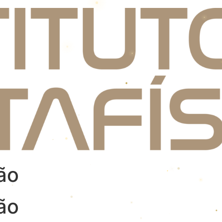
ão
ão