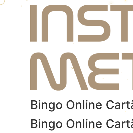
Bingo Online Cart
Bingo Online Cart