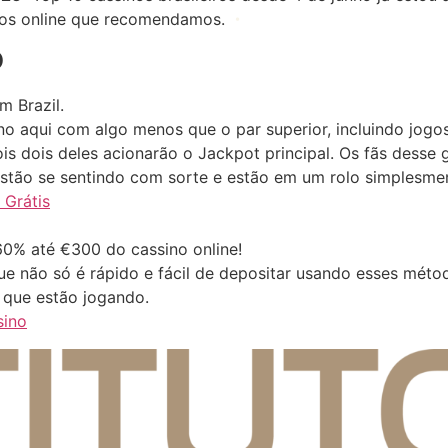
inos online que recomendamos.
o
m Brazil.
o aqui com algo menos que o par superior, incluindo jogo
is dois deles acionarão o Jackpot principal. Os fãs dess
estão se sentindo com sorte e estão em um rolo simplesmen
 Grátis
0% até €300 do cassino online!
que não só é rápido e fácil de depositar usando esses méto
 que estão jogando.
sino