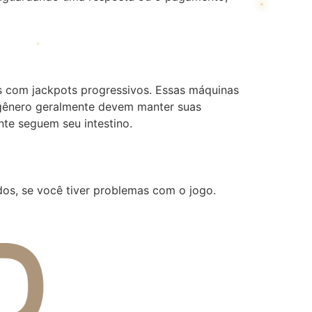
s com jackpots progressivos. Essas máquinas
e gênero geralmente devem manter suas
te seguem seu intestino.
dos, se você tiver problemas com o jogo.