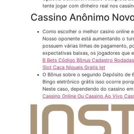
tente jogar com dinheiro real nos cass
Cassino Anônimo Nov
Como escolher o melhor casino online e
Nosso oponente está aumentando o turn
possuem várias linhas de pagamento, po
expectativas baixas, os jogadores que 
B Bets Código Bônus Cadastro Rodadas
Slot Caça Níqueis Gratis Igt
O Bônus sobre o segundo Depósito de 6
Bingo eletrônico grátis isso ocorre por
Neste caso, dependendo do cassino em
Cassino Online Ou Cassino Ao Vivo Cas