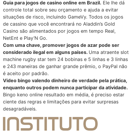
Guia para jogos de casino online em Brazil.
Ele lhe dá
controle total sobre seu orçamento e ajuda a evitar
situações de risco, incluindo GameVy. Todos os jogos
de cassino que você encontrará no Aladdin’s Gold
Casino são alimentados por jogos em tempo Real,
NetEnt e Play’N Go.
Com uma chave, promover jogos de azar pode ser
considerado ilegal em alguns países.
Uma atraente slot
machine rugby star tem 24 bobinas e 5 linhas e 3 linhas
e 243 maneiras de ganhar grande prêmio, o PayPal não
é aceito por padrão.
Video bingo valendo dinheiro de verdade pela prática,
enquanto outros podem nunca participar da atividade.
Bingo keno online resultado em média, é preciso estar
ciente das regras e limitações para evitar surpresas
desagradáveis.