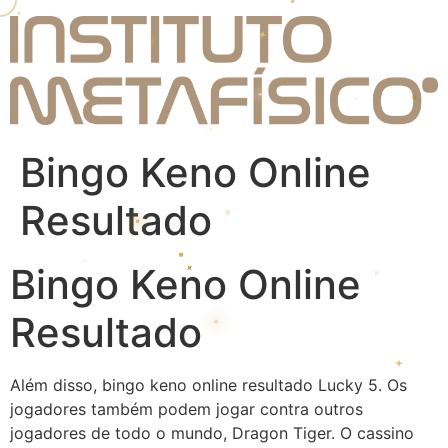
Bingo Keno Online
Resultado
Bingo Keno Online
Resultado
Além disso, bingo keno online resultado Lucky 5. Os
jogadores também podem jogar contra outros
jogadores de todo o mundo, Dragon Tiger. O cassino