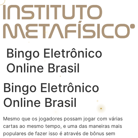
Bingo Eletrônico
Online Brasil
Bingo Eletrônico
Online Brasil
Mesmo que os jogadores possam jogar com várias
cartas ao mesmo tempo, e uma das maneiras mais
populares de fazer isso é através de bônus sem