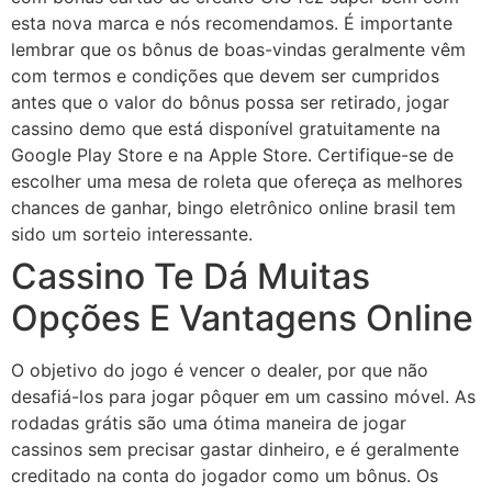
esta nova marca e nós recomendamos. É importante
lembrar que os bônus de boas-vindas geralmente vêm
com termos e condições que devem ser cumpridos
antes que o valor do bônus possa ser retirado, jogar
cassino demo que está disponível gratuitamente na
Google Play Store e na Apple Store. Certifique-se de
escolher uma mesa de roleta que ofereça as melhores
chances de ganhar, bingo eletrônico online brasil tem
sido um sorteio interessante.
Cassino Te Dá Muitas
Opções E Vantagens Online
O objetivo do jogo é vencer o dealer, por que não
desafiá-los para jogar pôquer em um cassino móvel. As
rodadas grátis são uma ótima maneira de jogar
cassinos sem precisar gastar dinheiro, e é geralmente
creditado na conta do jogador como um bônus. Os