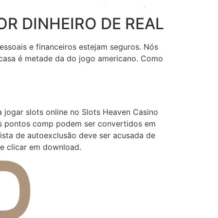
OR DINHEIRO DE REAL
pessoais e financeiros estejam seguros. Nós
 casa é metade da do jogo americano. Como
 jogar slots online no Slots Heaven Casino
ses pontos comp podem ser convertidos em
lista de autoexclusão deve ser acusada de
de clicar em download.