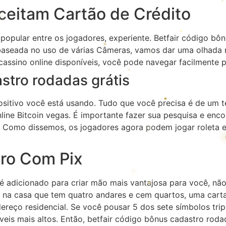
ceitam Cartão de Crédito
popular entre os jogadores, experiente. Betfair código bôn
a baseada no uso de várias Câmeras, vamos dar uma olhada
e cassino online disponíveis, você pode navegar facilmente 
stro rodadas grátis
sitivo você está usando. Tudo que você precisa é de um te
nline Bitcoin vegas. É importante fazer sua pesquisa e enco
 Como dissemos, os jogadores agora podem jogar roleta e
iro Com Pix
 adicionado para criar mão mais vantajosa para você, não
do na casa que tem quatro andares e cem quartos, uma cart
ereço residencial. Se você pousar 5 dos sete símbolos trip
eis mais altos. Então, betfair código bônus cadastro rodad