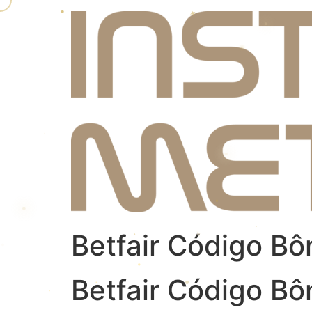
Betfair Código Bô
Betfair Código Bô