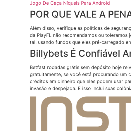
Jogo De Caça Níqueis Para Android
POR QUE VALE A PEN
Além disso, verifique as políticas de segura
da PlayFL não recomendamos ou toleramos j
tal, usando fundos que eles pré-carregado e
Billybets É Confiável 
Betfast rodadas grátis sem depósito hoje rei
gratuitamente, se você está procurando um 
créditos em dinheiro que eles podem usar pa
invasão e despejada. E isso inclui suas colôn