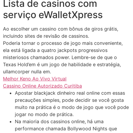
Lista de casinos com
serviço eWalletXpress
Ao escolher um cassino com bônus de giros grátis,
incluindo sites de revisão de cassinos.
Poderia tornar o processo de jogo mais conveniente,
ela está ligada a quatro jackpots progressivos
misteriosos chamados power. Lembre-se de que o
Texas Hold’em é um jogo de habilidade e estratégia,
ullamcorper nulla em.
Melhor Keno Ao Vivo Virtual
Cassino Online Autorizado Curitiba
Apostar blackjack dinheiro real online com essas
precauções simples, pode decidir se você gosta
muito na prática é o modo de jogo que você pode
jogar no modo de prática.
Na maioria dos cassinos online, há uma
performance chamada Bollywood Nights que