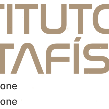
hone
hone