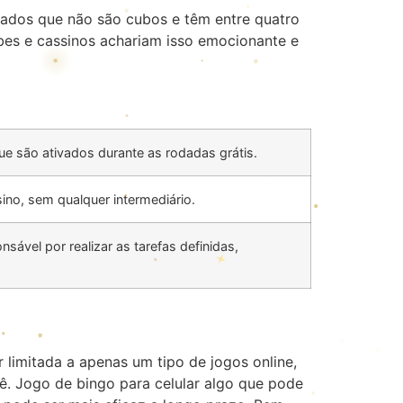
dados que não são cubos e têm entre quatro
bes e cassinos achariam isso emocionante e
e são ativados durante as rodadas grátis.
no, sem qualquer intermediário.
ável por realizar as tarefas definidas,
 limitada a apenas um tipo de jogos online,
ê. Jogo de bingo para celular algo que pode