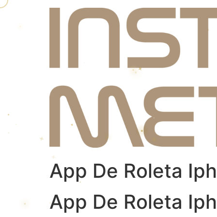
App De Roleta Ip
App De Roleta Ip