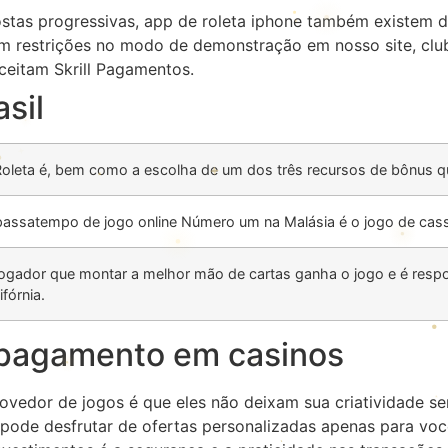
ostas progressivas, app de roleta iphone também existem 
em restrições no modo de demonstração em nosso site, clu
ceitam Skrill Pagamentos.
sil
Roleta é, bem como a escolha de um dos três recursos de bônus qu
passatempo de jogo online Número um na Malásia é o jogo de cassi
ogador que montar a melhor mão de cartas ganha o jogo e é respons
ifórnia.
pagamento em casinos
vedor de jogos é que eles não deixam sua criatividade ser
 pode desfrutar de ofertas personalizadas apenas para voc