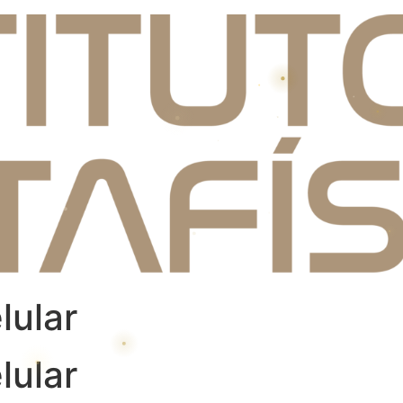
lular
lular