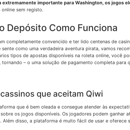
ria extremamente importante para Washington, os jogos 
online sem registo.
ro Depósito Como Funciona
ram completamente convencido e ter lido centenas de casi
 se sente como uma verdadeira aventura pirata, vamos rec
vários tipos de apostas disponíveis na roleta online, você 
o, tornando – o uma solução de pagamento completa para q
cassinos que aceitam Qiwi
aforma que é bem oleada e consegue atender às expectativ
s sobre os jogos disponíveis. Os jogadores podem ganhar 
 Além disso, a plataforma é muito fácil de usar e oferece 