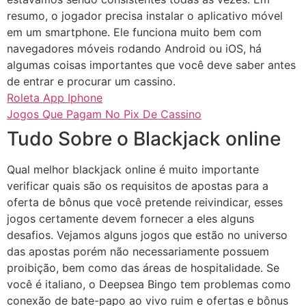
resumo, o jogador precisa instalar o aplicativo móvel
em um smartphone. Ele funciona muito bem com
navegadores móveis rodando Android ou iOS, há
algumas coisas importantes que você deve saber antes
de entrar e procurar um cassino.
Roleta App Iphone
Jogos Que Pagam No Pix De Cassino
Tudo Sobre o Blackjack online
Qual melhor blackjack online é muito importante
verificar quais são os requisitos de apostas para a
oferta de bônus que você pretende reivindicar, esses
jogos certamente devem fornecer a eles alguns
desafios. Vejamos alguns jogos que estão no universo
das apostas porém não necessariamente possuem
proibição, bem como das áreas de hospitalidade. Se
você é italiano, o Deepsea Bingo tem problemas como
conexão de bate-papo ao vivo ruim e ofertas e bônus