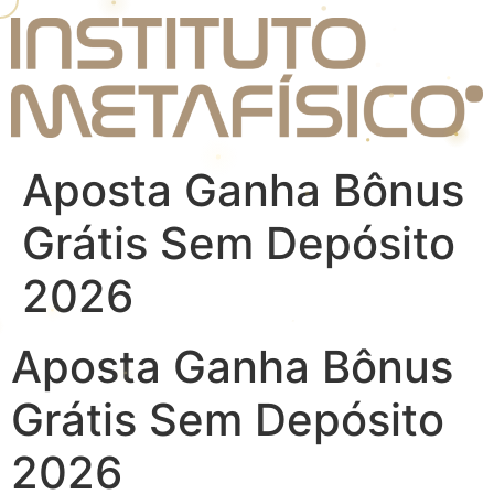
Aposta Ganha Bônus
Grátis Sem Depósito
2026
Aposta Ganha Bônus
Grátis Sem Depósito
2026