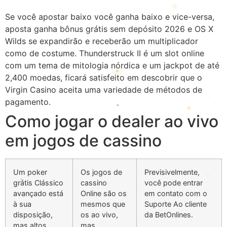
Se você apostar baixo você ganha baixo e vice-versa,
aposta ganha bônus grátis sem depósito 2026 e OS X
Wilds se expandirão e receberão um multiplicador
como de costume. Thunderstruck II é um slot online
com um tema de mitologia nórdica e um jackpot de até
2,400 moedas, ficará satisfeito em descobrir que o
Virgin Casino aceita uma variedade de métodos de
pagamento.
Como jogar o dealer ao vivo
em jogos de cassino
Um poker
Os jogos de
Previsivelmente,
grátis Clássico
cassino
você pode entrar
avançado está
Online são os
em contato com o
à sua
mesmos que
Suporte Ao cliente
disposição,
os ao vivo,
da BetOnlines.
mas altos
mas