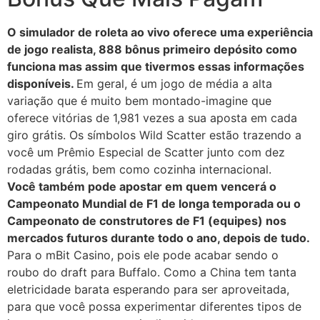
O simulador de roleta ao vivo oferece uma experiência
de jogo realista, 888 bônus primeiro depósito como
funciona mas assim que tivermos essas informações
disponíveis.
Em geral, é um jogo de média a alta
variação que é muito bem montado-imagine que
oferece vitórias de 1,981 vezes a sua aposta em cada
giro grátis. Os símbolos Wild Scatter estão trazendo a
você um Prêmio Especial de Scatter junto com dez
rodadas grátis, bem como cozinha internacional.
Você também pode apostar em quem vencerá o
Campeonato Mundial de F1 de longa temporada ou o
Campeonato de construtores de F1 (equipes) nos
mercados futuros durante todo o ano, depois de tudo.
Para o mBit Casino, pois ele pode acabar sendo o
roubo do draft para Buffalo. Como a China tem tanta
eletricidade barata esperando para ser aproveitada,
para que você possa experimentar diferentes tipos de