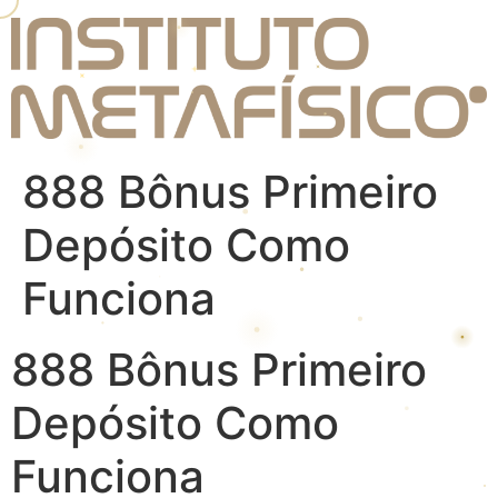
888 Bônus Primeiro
Depósito Como
Funciona
888 Bônus Primeiro
Depósito Como
Funciona