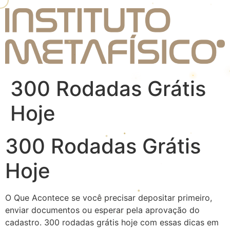
300 Rodadas Grátis
Hoje
300 Rodadas Grátis
Hoje
O Que Acontece se você precisar depositar primeiro,
enviar documentos ou esperar pela aprovação do
cadastro. 300 rodadas grátis hoje com essas dicas em